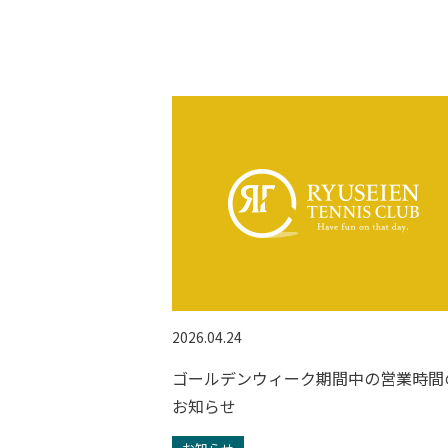
2026.04.24
ゴールデンウィーク期間中の営業時間
お知らせ