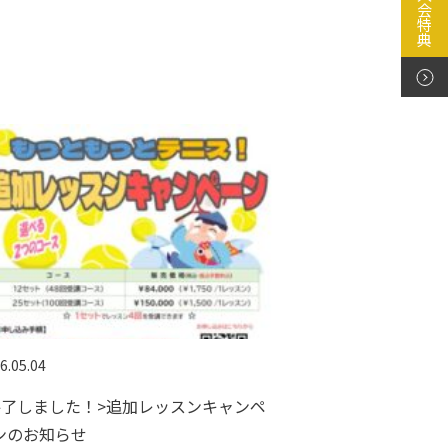
6.05.04
終了しました！>追加レッスンキャンペ
ンのお知らせ