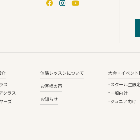
紹介
体験レッスンについて
大会・イベント
ラス
スクール生限
お客様の声
アクラス
一般向け
お知らせ
ヤーズ
ジュニア向け