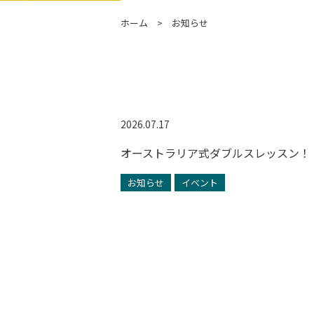
ホーム
お知らせ
2026.07.17
オーストラリア式ダブルスレッスン！
お知らせ
イベント