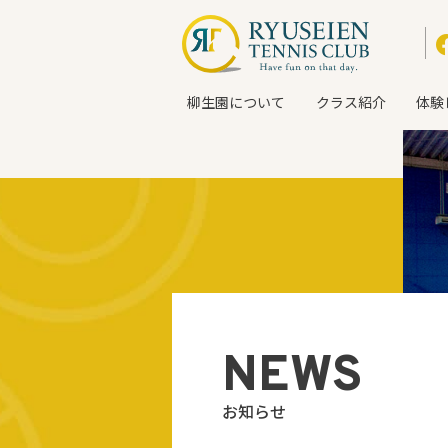
柳生園について
クラス紹介
体験
NEWS
お知らせ