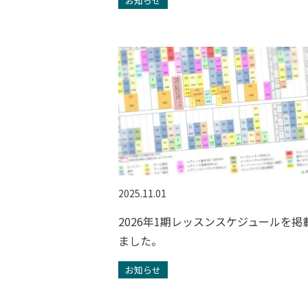
お知らせ
2025.11.01
2026年1期レッスンスケジュールを掲
ました。
お知らせ