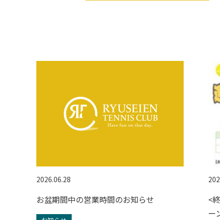
2026.06.28
202
お盆期間中の営業時間のお知らせ
<
ー