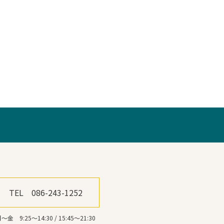
TEL 086-243-1252
～金 9:25～14:30 / 15:45～21:30