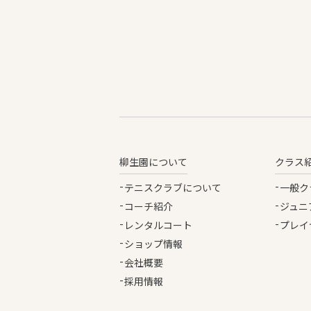
柳生園について
クラス
テニスクラブについて
一般ク
コーチ紹介
ジュニ
レンタルコート
プレイ
ショップ情報
会社概要
採用情報