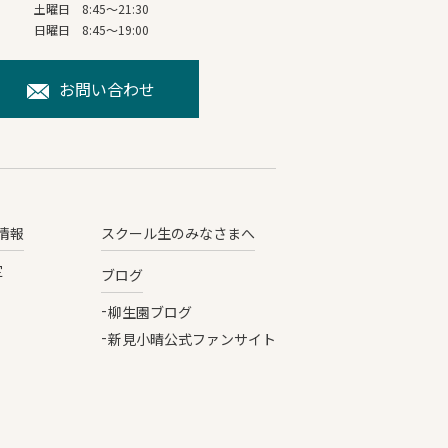
土曜日 8:45～21:30
日曜日 8:45～19:00
お問い合わせ
情報
スクール生のみなさまへ
定
ブログ
柳生園ブログ
新見小晴公式ファンサイト