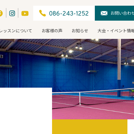
お問い合わ
086-243-1252
レッスンについて
お客様の声
お知らせ
大会・イベント情