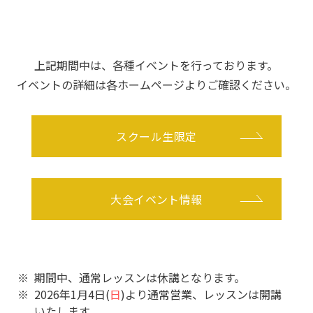
上記期間中は、各種イベントを行っております。
イベントの詳細は各ホームページよりご確認ください。
スクール生限定
大会イベント情報
期間中、通常レッスンは休講となります。
2026年1月4日(
日
)より通常営業、レッスンは開講
いたします。