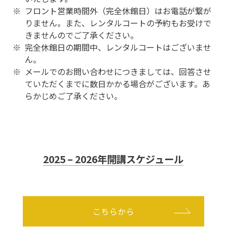
フロント営業時間外（完全休館日）はお電話が繋が
りません。また、レンタルコートの予約もお受けで
きませんのでご了承ください。
完全休館日の期間中、レンタルコートはございませ
ん。
メールでのお問い合わせにつきましては、回答させ
ていただくまでに数日かかる場合がございます。あ
らかじめご了承ください。
2025 – 2026年開講スケジュール
こちらから