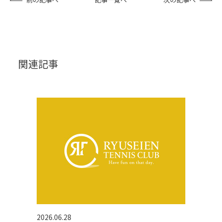
関連記事
2026.06.28