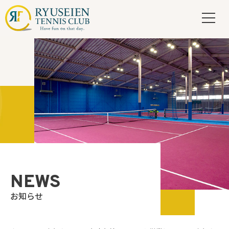
NEWS
お知らせ