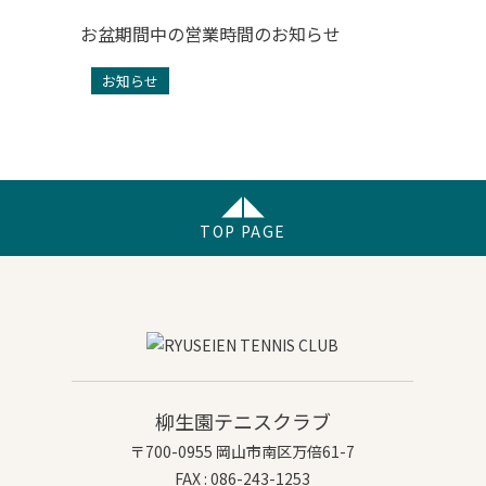
お盆期間中の営業時間のお知らせ
お知らせ
TOP PAGE
柳生園テニスクラブ
〒700-0955 岡山市南区万倍61-7
FAX : 086-243-1253