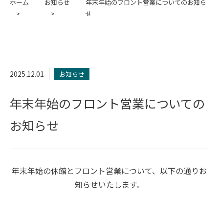
ホーム
お知らせ
年末年始のフロント営業についてのお知ら
せ
2025.12.01
お知らせ
年末年始のフロント営業についての
お知らせ
年末年始の休館とフロント営業について、以下の通りお
知らせいたします。