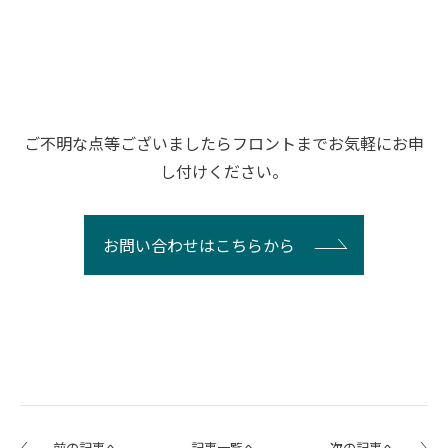
ご不明な点等ございましたらフロントまでお気軽にお申
し付けください。
お問い合わせはこちらから
前の記事へ
記事一覧へ
次の記事へ