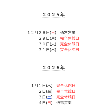
２０２５年
１２月２８日(
日
) 通常営業
２９日(月)
完全休館日
３０日(火)
完全休館日
３１日(水)
完全休館日
２０２６年
１月１日(木)
完全休館日
２日(金)
完全休館日
３日(
土
)
完全休館日
４日(
日
) 通常営業