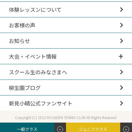
体験レッスンについて
お客様の声
お知らせ
大会・イベント情報
スクール生のみなさまへ
柳生園ブログ
新見小晴公式ファンサイト
Copyright (C) 2022 RYUSEIEN TENNIS CLUB All Rights Reserved.
一般クラス
ジュニアクラス