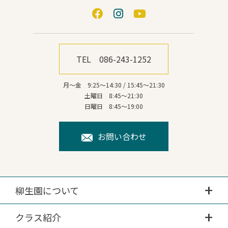
TEL 086-243-1252
月～金 9:25～14:30 / 15:45～21:30
土曜日 8:45～21:30
日曜日 8:45～19:00
お問い合わせ
柳生園について
クラス紹介