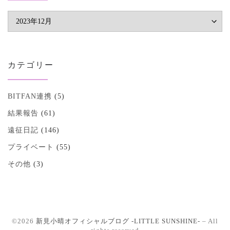
アーカイブ
カテゴリー
BITFAN連携
(5)
結果報告
(61)
遠征日記
(146)
プライベート
(55)
その他
(3)
©2026
新見小晴オフィシャルブログ -LITTLE SUNSHINE-
–
All