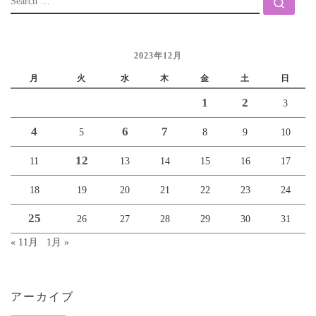
Sear
2023年12月
月
火
水
木
金
土
日
1
2
3
4
6
7
5
8
9
10
12
11
13
14
15
16
17
18
19
20
21
22
23
24
25
26
27
28
29
30
31
« 11月
1月 »
アーカイブ