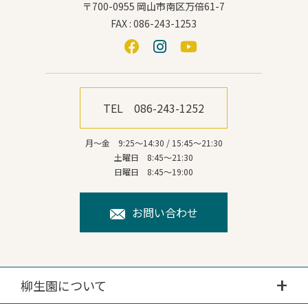
〒700-0955 岡山市南区万倍61-7
FAX : 086-243-1253
TEL 086-243-1252
月～金 9:25～14:30 / 15:45～21:30
土曜日 8:45～21:30
日曜日 8:45～19:00
お問い合わせ
柳生園について