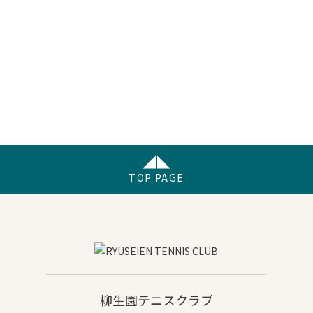
TOP PAGE
柳生園テニスクラブ