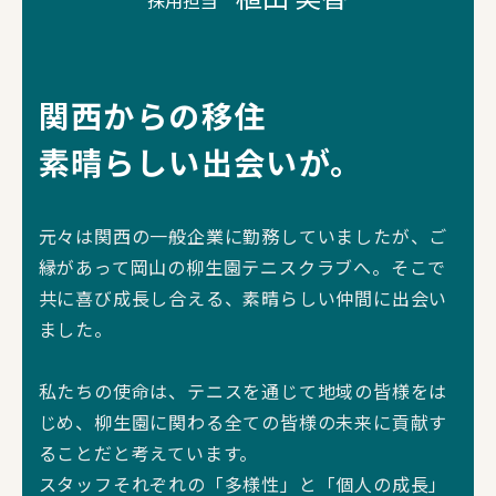
関西からの移住
素晴らしい出会いが。
元々は関西の一般企業に勤務していましたが、ご
縁があって岡山の柳生園テニスクラブへ。そこで
共に喜び成長し合える、素晴らしい仲間に出会い
ました。
私たちの使命は、テニスを通じて地域の皆様をは
じめ、柳生園に関わる全ての皆様の未来に貢献す
ることだと考えています。
スタッフそれぞれの「多様性」と「個人の成長」