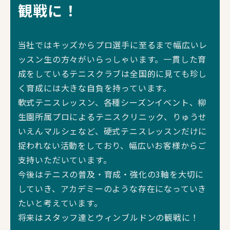
観戦に！
当社ではキッズからプロ選手に至るまで幅広いレ
ッスン生の方々がいらっしゃいます。一貫した育
成をしているテニスクラブは全国的に見ても珍し
く育成には大きな自負を持っています。
軟式テニスレッスン、各種シーズンイベント、柳
生園所属プロによるテニスクリニック、りゅうせ
いえんマルシェなど、硬式テニスレッスンだけに
捉われない活動をしており、幅広いお客様からご
支持いただいています。
今後はテニスの普及・育成・強化の3軸を大切に
していき、アカデミーのような存在になっていき
たいと考えています。
将来はスタッフ達とウィンブルドンの観戦に！