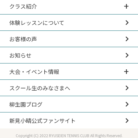
クラス紹介
体験レッスンについて
お客様の声
お知らせ
大会・イベント情報
スクール生のみなさまへ
柳生園ブログ
新見小晴公式ファンサイト
Copyright (C) 2022 RYUSEIEN TENNIS CLUB All Rights Reserved.