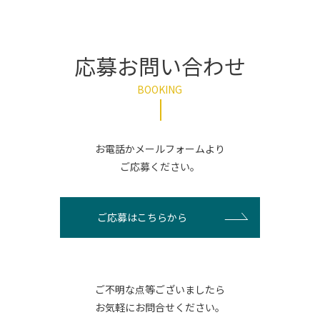
応募お問い合わせ
BOOKING
お電話かメールフォームより
ご応募ください。
ご応募はこちらから
ご不明な点等ございましたら
お気軽にお問合せください。