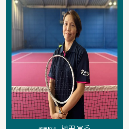
植田 実香
採用担当