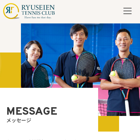
MESSAGE
メッセージ