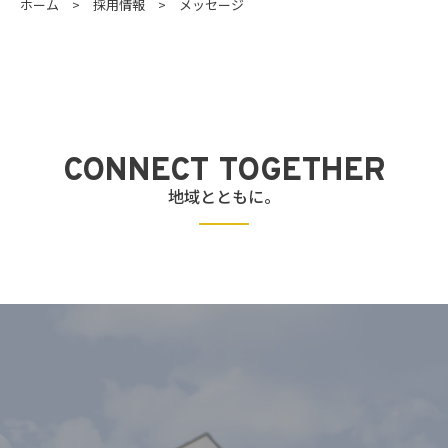
ホーム
採用情報
メッセージ
CONNECT TOGETHER
地域とともに。