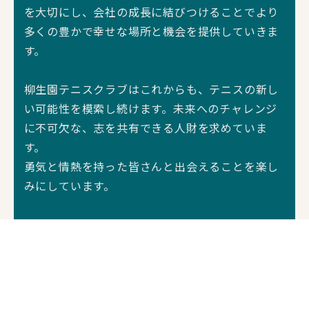
を大切にし、会社の成長に結びつけることでより
多くの豊かで幸せな場所と機会を提供していきま
す。
柳生園テニスクラブはこれからも、テニスの新し
い可能性を模索し続けます。未来へのチャレンジ
に不可欠な、志を共有できる人財を求めていま
す。
勇気と情熱を持った皆さんと出会えることを楽し
みにしています。