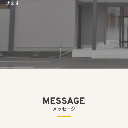
きます。
MESSAGE
メッセージ