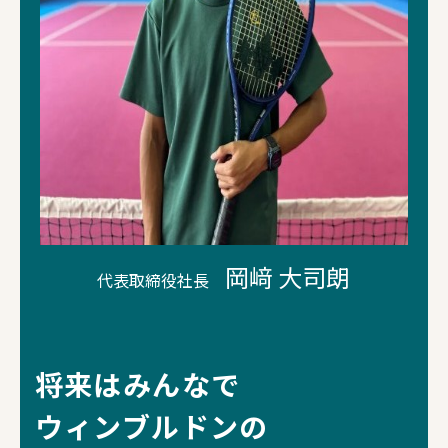
岡﨑 大司朗
代表取締役社長
将来はみんなで
ウィンブルドンの