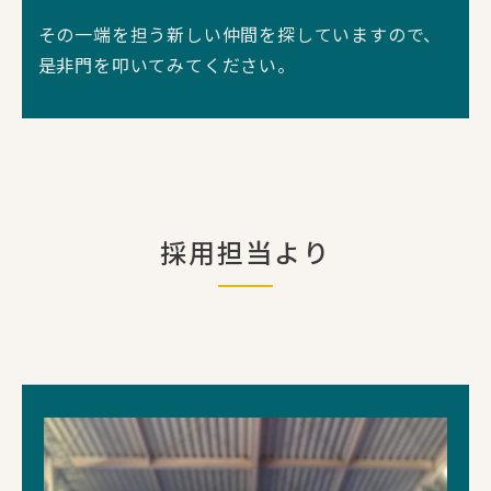
その一端を担う新しい仲間を探していますので、
是非門を叩いてみてください。
採用担当より