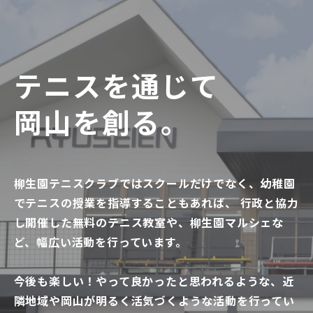
テニスを通じて
岡山を創る。
柳生園テニスクラブではスクールだけでなく、幼稚園
でテニスの授業を指導することもあれば、 行政と協力
し開催した無料のテニス教室や、柳生園マルシェな
ど、幅広い活動を行っています。
今後も楽しい！やって良かったと思われるような、近
隣地域や岡山が明るく活気づくような活動を行ってい