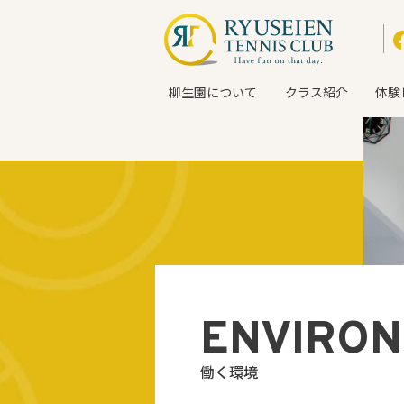
柳生園について
クラス紹介
体験
ENVIRO
働く環境