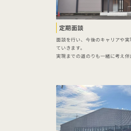
定期面談
面談を行い、今後のキャリアや実
ていきます。
実現までの道のりも一緒に考え伴