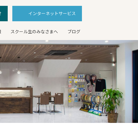
せ
インターネットサービス
報
スクール生のみなさまへ
ブログ