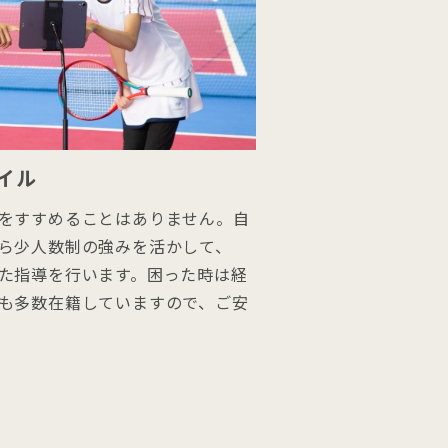
イル
をすすめることはありません。自
ら少人数制の強みを活かして、
た指導を行います。困った時は経
も多数在籍していますので、ご安