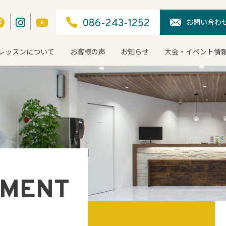
お問い合わ
086-243-1252
レッスンについて
お客様の声
お知らせ
大会・イベント情
NMENT