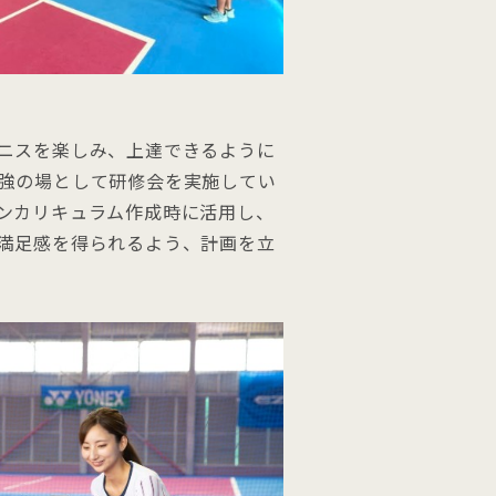
ニスを楽しみ、上達できるように
強の場として研修会を実施してい
ンカリキュラム作成時に活用し、
満足感を得られるよう、計画を立