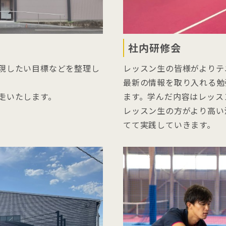
社内研修会
現したい目標などを整理し
レッスン生の皆様がよりテ
最新の情報を取り入れる勉
走いたします。
ます。学んだ内容はレッス
レッスン生の方がより高い
てて実践していきます。