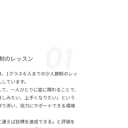
制のレッスン
は、1クラス６人までの少人数制のレッ
入しています。
して、一人ひとりに密に関わることで、
楽しみたい、上手くなりたい」という
寄り添い、協力にサポートできる環境
に通えば目標を達成できる」と評価を