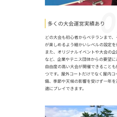
多くの大会運営実績あり
どの大会も初心者からベテランまで、
が楽しめるよう細かいレベルの設定を
また、オリジナルイベントや大会の企
など、企業やテニス団体からの要望に
自由度の高い大会が開催できることも
つです。屋外コートだけでなく屋内コ
備、季節や天候の影響を受けず一年を
適にプレイできます。