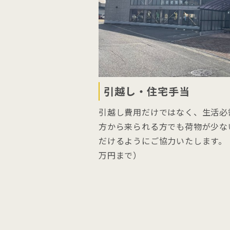
引越し・住宅手当
引越し費用だけではなく、生活必
方から来られる方でも荷物が少な
だけるようにご協力いたします。（
万円まで）