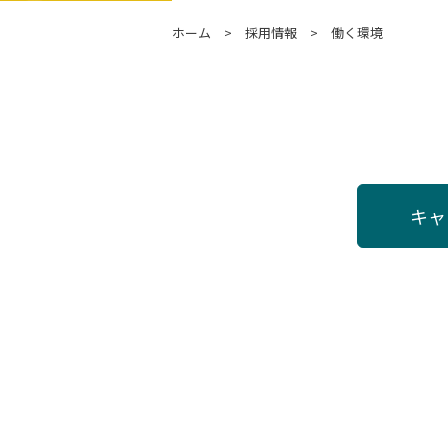
ホーム
採用情報
働く環境
キャ