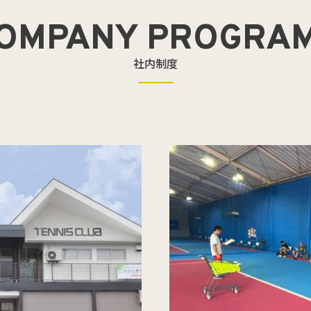
OMPANY PROGRA
社内制度