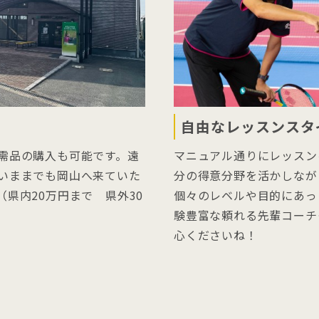
自由なレッスンスタ
需品の購入も可能です。遠
マニュアル通りにレッスン
いままでも岡山へ来ていた
分の得意分野を活かしなが
県内20万円まで 県外30
個々のレベルや目的にあっ
験豊富な頼れる先輩コーチ
心くださいね！