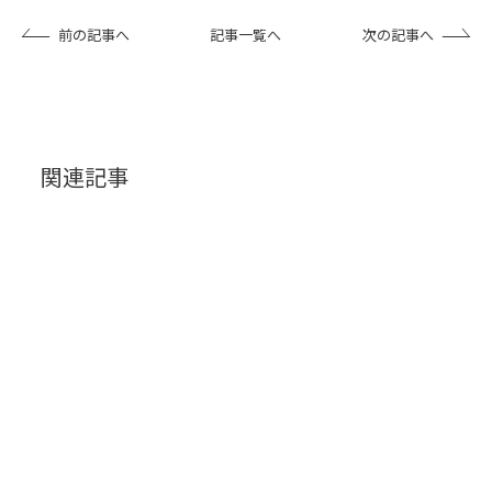
前の記事へ
記事一覧へ
次の記事へ
関連記事