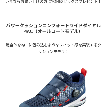
いまならお買い上げの方にYONEXソックスプレゼント！
パワークッションコンフォートワイドダイヤル
4AC（オールコートモデル）
足全体を均一に包み込むようなフィット感を実現するク
ッションモデル！