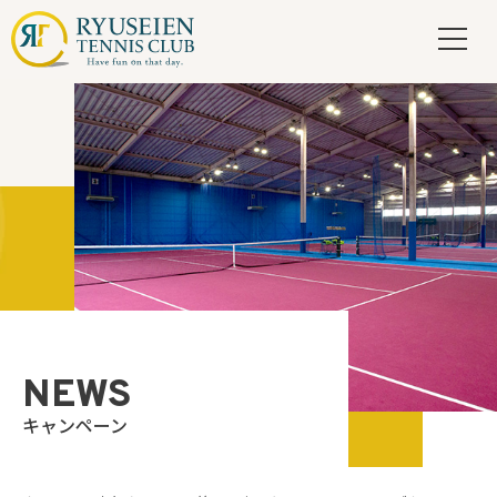
NEWS
キャンペーン