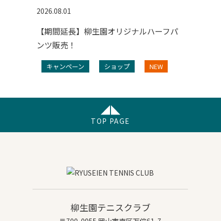
2026.08.01
【期間延長】柳生園オリジナルハーフパ
ンツ販売！
キャンペーン
ショップ
NEW
TOP PAGE
柳生園テニスクラブ
〒700-0955 岡山市南区万倍61-7