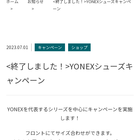
ホーム
お知らせ
<終了しました！>YONEXシューズキャンペ
ーン
2023.07.01
キャンペーン
ショップ
<終了しました！>YONEXシューズキ
ャンペーン
YONEXを代表するシリーズを中心にキャンペーンを実施
します！
フロントにてサイズ合わせができます。