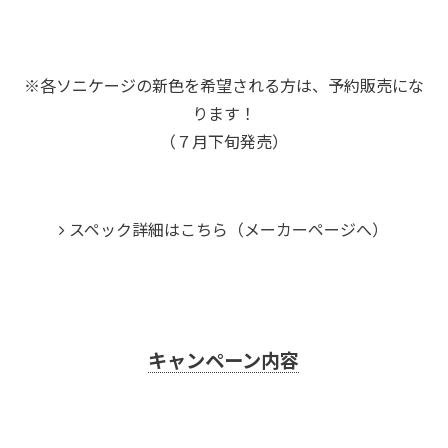
※各ソニケージの新色を希望される方は、予約販売にな
ります！
（７月下旬発売）
スペック詳細はこちら（メーカーページへ）
キャンペーン内容