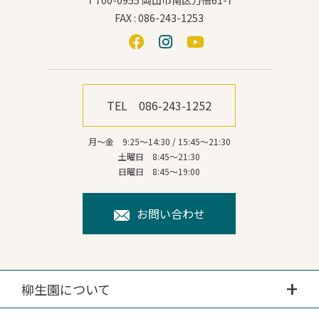
FAX : 086-243-1253
TEL 086-243-1252
月～金 9:25～14:30 / 15:45～21:30
土曜日 8:45～21:30
日曜日 8:45～19:00
お問い合わせ
柳生園について