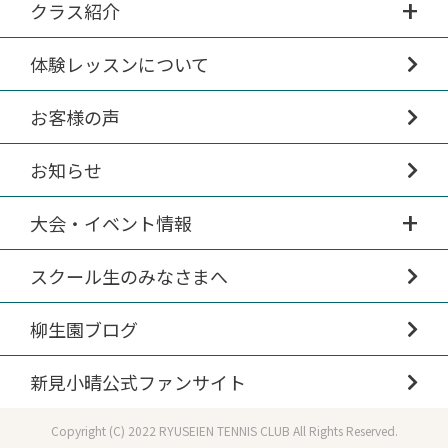
クラス紹介
体験レッスンについて
お客様の声
お知らせ
大会・イベント情報
スクール生のみなさまへ
柳生園ブログ
新見小晴公式ファンサイト
Copyright (C) 2022 RYUSEIEN TENNIS CLUB All Rights Reserved.