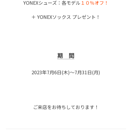
YONEXシューズ：各モデル
１０％オフ！
＋ YONEXソックス プレゼント！
期 間
2023年7月6日(木)～7月31日(月)
ご来店をお待ちしております！