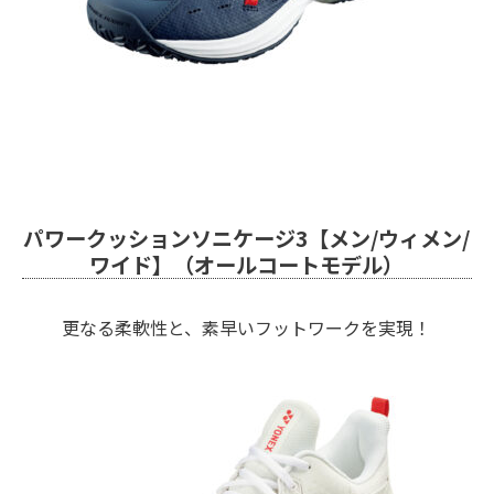
パワークッションソニケージ3【メン/ウィメン/
ワイド】（オールコートモデル）
更なる柔軟性と、素早いフットワークを実現！