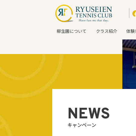
柳生園について
クラス紹介
体験
NEWS
キャンペーン