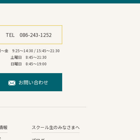
TEL 086-243-1252
～金 9:25～14:30 / 15:45～21:30
土曜日 8:45～21:30
日曜日 8:45～19:00
お問い合わせ
情報
スクール生のみなさまへ
定