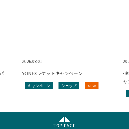
2026.08.01
202
パ
YONEXラケットキャンペーン
<
ャ
キャンペーン
ショップ
NEW
TOP PAGE