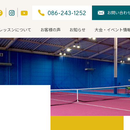
お問い合わ
086-243-1252
レッスンについて
お客様の声
お知らせ
大会・イベント情