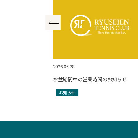
2026.06.28
スレッスン！
お盆期間中の営業時間のお知らせ
お知らせ