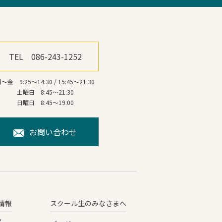
TEL 086-243-1252
～金 9:25～14:30 / 15:45～21:30
土曜日 8:45～21:30
日曜日 8:45～19:00
お問い合わせ
情報
スクール生のみなさまへ
定