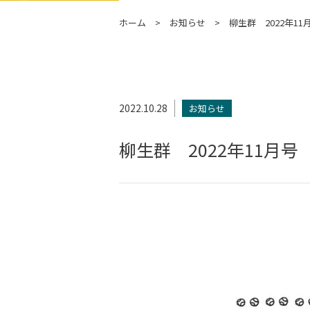
ホーム
お知らせ
柳生群 2022年11
2022.10.28
お知らせ
柳生群 2022年11月号