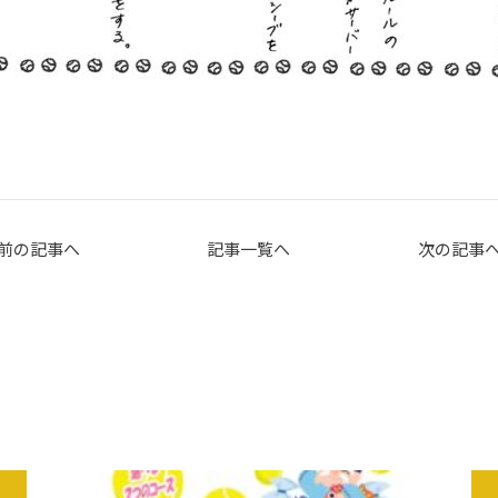
前の記事へ
記事一覧へ
次の記事