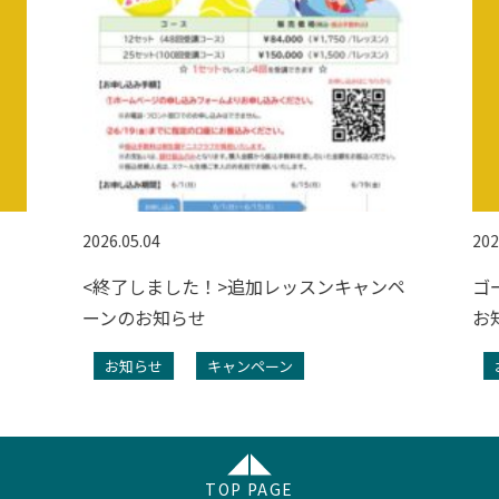
2026.05.04
202
<終了しました！>追加レッスンキャンペ
ゴ
ーンのお知らせ
お
お知らせ
キャンペーン
TOP PAGE