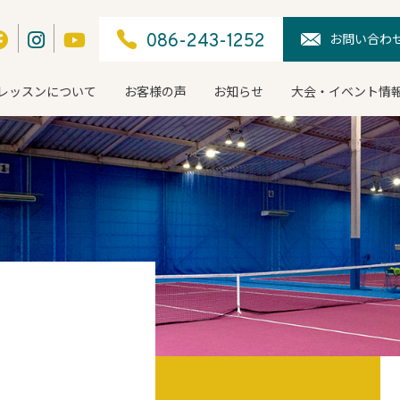
お問い合わ
086-243-1252
レッスンについて
お客様の声
お知らせ
大会・イベント情