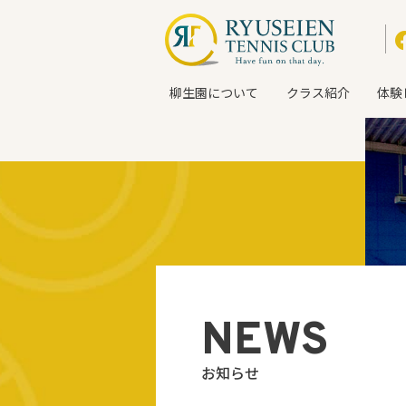
柳生園について
クラス紹介
体験
NEWS
お知らせ