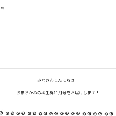
月号
みなさんこんにちは。
おまちかねの柳生群11月号をお届けします！