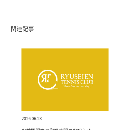
関連記事
2026.06.28