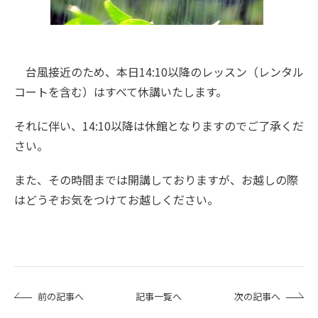
台風接近のため、本日14:10以降のレッスン（レンタル
コートを含む）はすべて休講いたします。
それに伴い、14:10以降は休館となりますのでご了承くだ
さい。
また、その時間までは開講しておりますが、お越しの際
はどうぞお気をつけてお越しください。
前の記事へ
記事一覧へ
次の記事へ