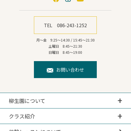
TEL 086-243-1252
月～金 9:25～14:30 / 15:45～21:30
土曜日 8:45～21:30
日曜日 8:45～19:00
お問い合わせ
柳生園について
クラス紹介