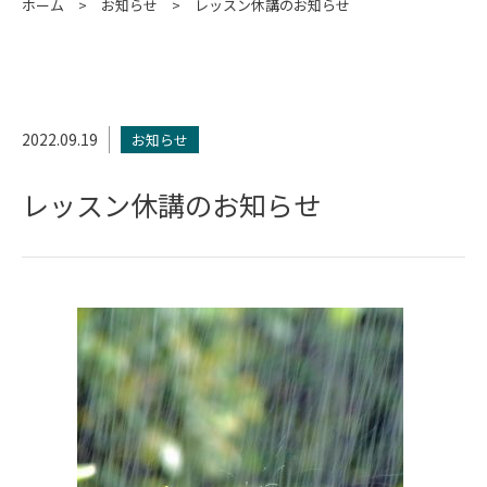
ホーム
お知らせ
レッスン休講のお知らせ
2022.09.19
お知らせ
レッスン休講のお知らせ