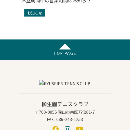
お盆期間中の営業時間のお知らせ
お知らせ
TOP PAGE
柳生園テニスクラブ
〒700-0955 岡山市南区万倍61-7
FAX : 086-243-1253