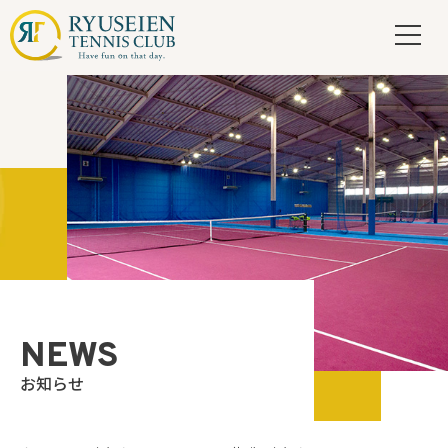
NEWS
お知らせ