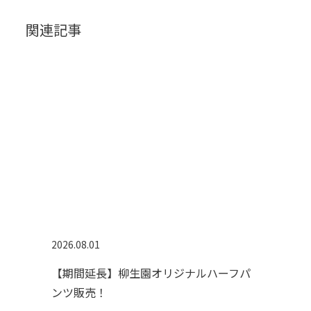
関連記事
2026.08.01
【期間延長】柳生園オリジナルハーフパ
ンツ販売！