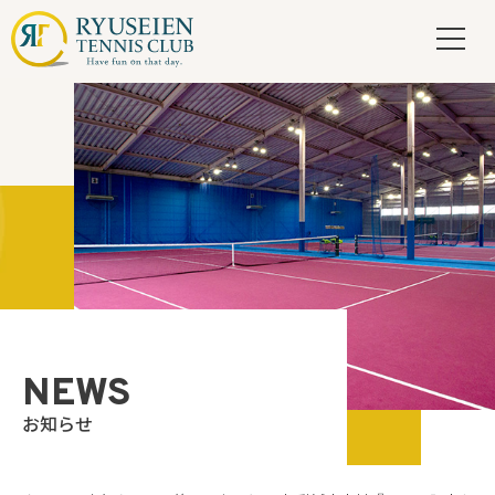
NEWS
お知らせ