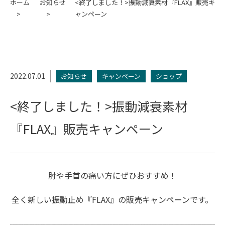
ホーム
お知らせ
<終了しました！>振動減衰素材『FLAX』販売キ
ャンペーン
2022.07.01
お知らせ
キャンペーン
ショップ
<終了しました！>振動減衰素材
『FLAX』販売キャンペーン
肘や手首の痛い方にぜひおすすめ！
全く新しい振動止め『FLAX』の販売キャンペーンです。