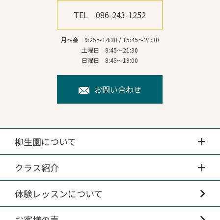
TEL 086-243-1252
月～金 9:25～14:30 / 15:45～21:30
土曜日 8:45～21:30
日曜日 8:45～19:00
お問い合わせ
柳生園について
クラス紹介
体験レッスンについて
お客様の声