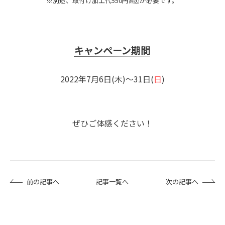
※別途、取付け加工代550円
が必要です。
キャンペーン期間
2022年7月6日(木)～31日(
日
)
ぜひご体感ください！
前の記事へ
記事一覧へ
次の記事へ