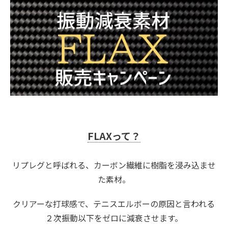
FLAXって？
リプレグと呼ばれる、カーボン繊維に樹脂を浸み込ませ
た素材。
クリアーな打球感で、テニスエルボーの原因と言われる
２次振動以下をゼロに減衰させます。