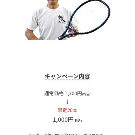
キャンペーン内容
通常価格 1,300円
↓
限定20本
1,000円