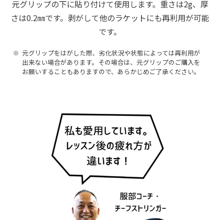
元グリップの下に貼り付けて使用します。重さは2g、厚
さは0.2㎜です。剥がして他のラケットにも再利用が可能
です。
元グリップをはがした際、劣化状況や状態によっては再利用が
出来ない場合があります。
その場合は、元グリップのご購入を
お願いすることもありますので、あらかじめご了承ください。