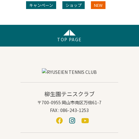
キャンペーン
ショップ
NEW
TOP PAGE
柳生園テニスクラブ
〒700-0955 岡山市南区万倍61-7
FAX : 086-243-1253