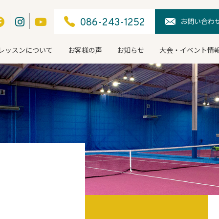
お問い合わ
086-243-1252
レッスンについて
お客様の声
お知らせ
大会・イベント情