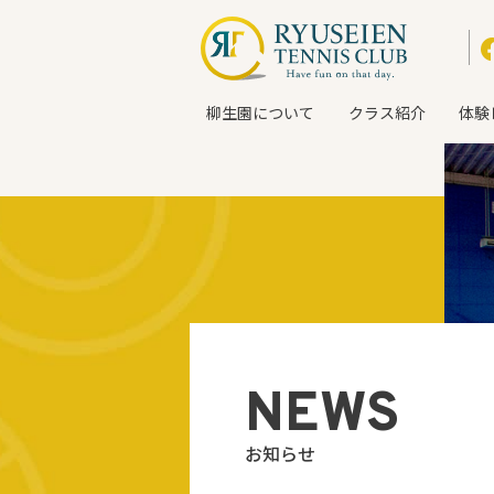
柳生園について
クラス紹介
体験
NEWS
お知らせ