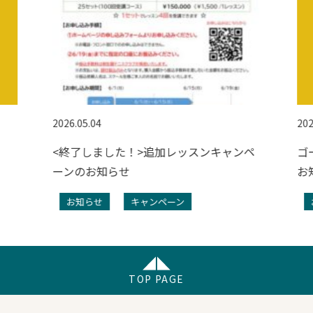
2026.05.04
202
<終了しました！>追加レッスンキャンペ
ゴ
ーンのお知らせ
お
お知らせ
キャンペーン
TOP PAGE