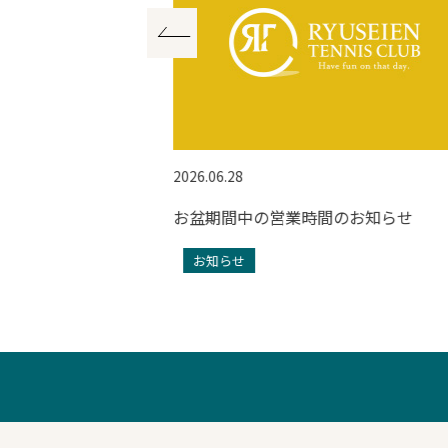
2026.06.28
スレッスン！
お盆期間中の営業時間のお知らせ
お知らせ