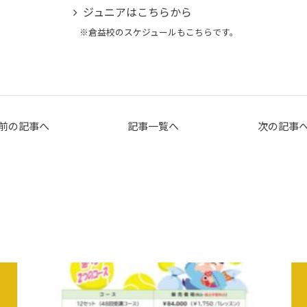
ジュニアはこちらから
※倉益校のスケジュールもこちらです。
前の記事へ
記事一覧へ
次の記事