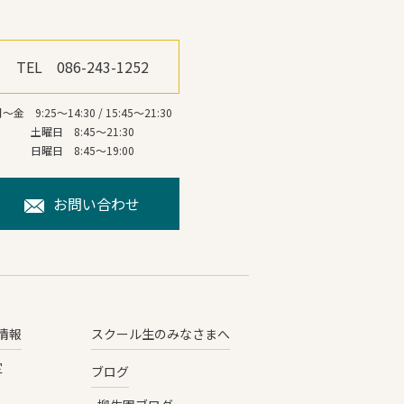
TEL 086-243-1252
～金 9:25～14:30 / 15:45～21:30
土曜日 8:45～21:30
日曜日 8:45～19:00
お問い合わせ
情報
スクール生のみなさまへ
定
ブログ