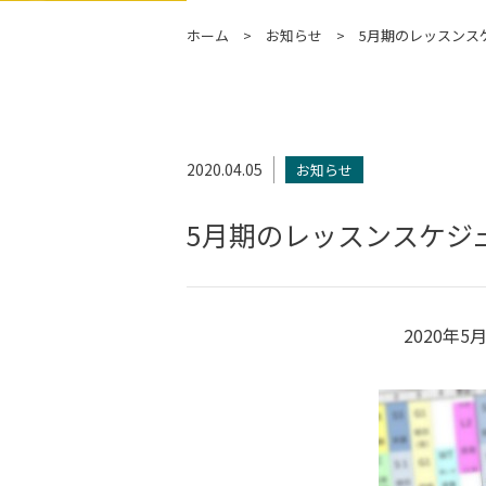
ホーム
お知らせ
5月期のレッスンス
2020.04.05
お知らせ
5月期のレッスンスケジ
2020年5