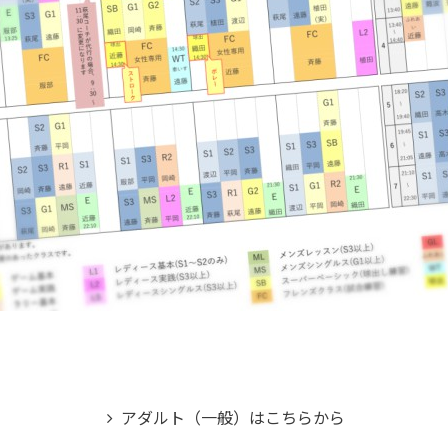
アダルト（一般）はこちらから