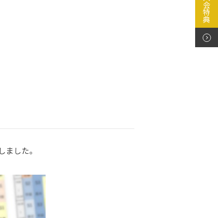
しました。