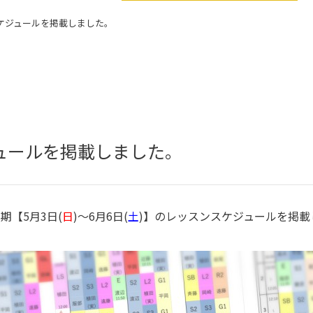
ケジュールを掲載しました。
ュールを掲載しました。
月期【5月3日(
日
)～6月6日(
土
)】のレッスンスケジュールを掲載