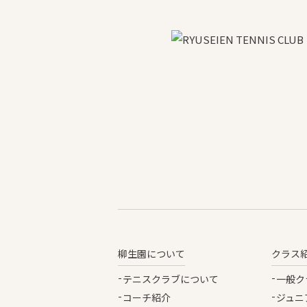
柳生園について
クラス
テニスクラブについて
一般ク
コーチ紹介
ジュニ