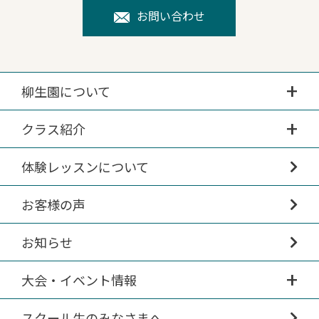
お問い合わせ
柳生園について
クラス紹介
体験レッスンについて
お客様の声
お知らせ
大会・イベント情報
スクール生のみなさまへ