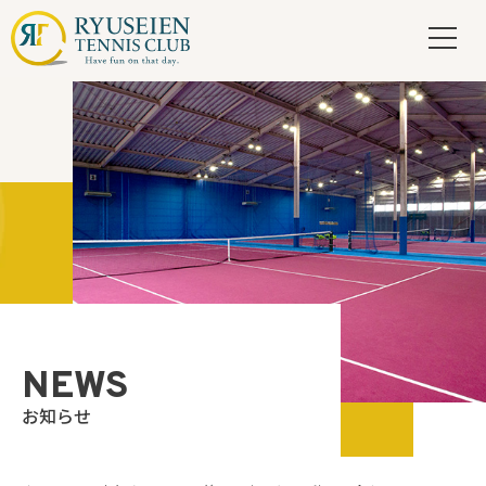
NEWS
お知らせ