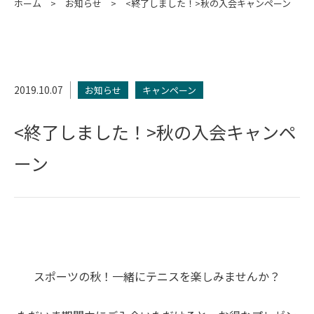
ホーム
お知らせ
<終了しました！>秋の入会キャンペーン
2019.10.07
お知らせ
キャンペーン
<終了しました！>秋の入会キャンペ
ーン
スポーツの秋！一緒にテニスを楽しみませんか？