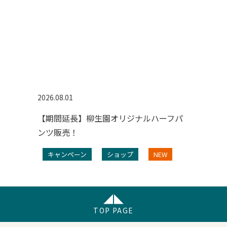
2026.08.01
【期間延長】柳生園オリジナルハーフパ
ンツ販売！
キャンペーン
ショップ
NEW
TOP PAGE