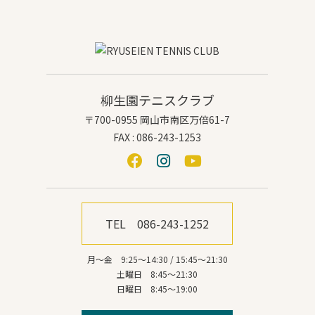
柳生園テニスクラブ
〒700-0955 岡山市南区万倍61-7
FAX : 086-243-1253
TEL 086-243-1252
月～金 9:25～14:30 / 15:45～21:30
土曜日 8:45～21:30
日曜日 8:45～19:00