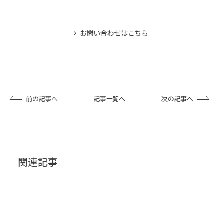
お問い合わせはこちら
前の記事へ
記事一覧へ
次の記事へ
関連記事