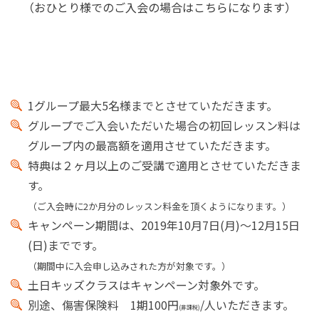
（おひとり様でのご入会の場合はこちらになります）
1グループ最大5名様までとさせていただきます。
グループでご入会いただいた場合の初回レッスン料は
グループ内の最高額を適用させていただきます。
特典は２ヶ月以上のご受講で適用とさせていただきま
す。
（ご入会時に2か月分のレッスン料金を頂くようになります。）
キャンペーン期間は、2019年10月7日(月)～12月15日
(日)までです。
（期間中に入会申し込みされた方が対象です。）
土日キッズクラスはキャンペーン対象外です。
別途、傷害保険料 1期100円
/人いただきます。
(非課税)