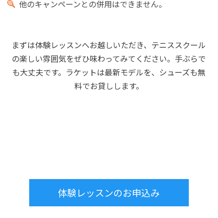
他のキャンペーンとの併用はできません。
まずは体験レッスンへお越しいただき、テニススクール
の楽しい雰囲気をぜひ味わってみてください。
手ぶらで
も大丈夫です。ラケットは最新モデルを、シューズも無
料でお貸しします。
体験レッスンのお申込み