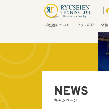
柳生園について
クラス紹介
体験
NEWS
キャンペーン