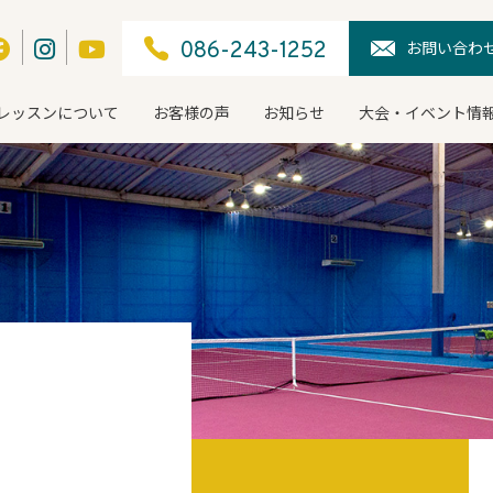
お問い合わ
086-243-1252
レッスンについて
お客様の声
お知らせ
大会・イベント情