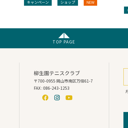
キャンペーン
ショップ
NEW
TOP PAGE
柳生園テニスクラブ
〒700-0955 岡山市南区万倍61-7
FAX : 086-243-1253
月