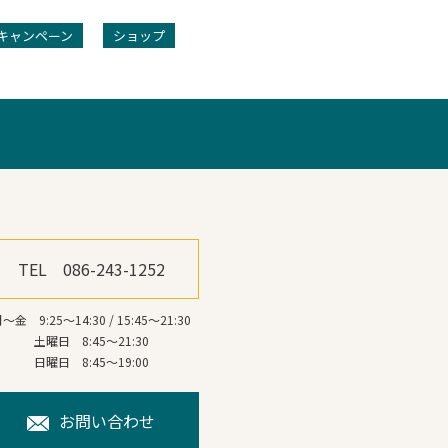
キャンペーン
ショップ
キャンペーン
TEL 086-243-1252
～金 9:25～14:30 / 15:45～21:30
土曜日 8:45～21:30
日曜日 8:45～19:00
お問い合わせ