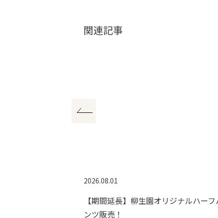
関連記事
2026.08.01
ンペーン
【期間延長】柳生園オリジナルハーフ
ンツ販売！