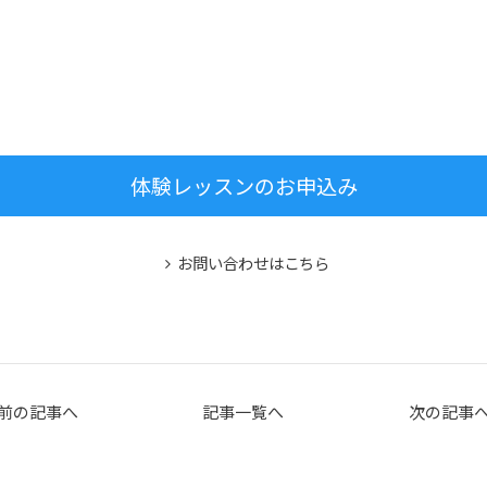
体験レッスンのお申込み
お問い合わせはこちら
前の記事へ
記事一覧へ
次の記事