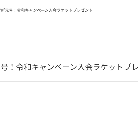
祝新元号！令和キャンペーン入会ラケットプレゼント
元号！令和キャンペーン入会ラケットプ