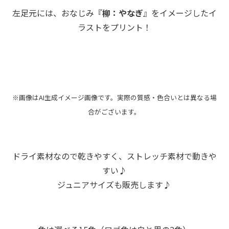
左足元には、おなじみ『
柳：やなぎ
』をイメージしたイ
ラストをプリント！
※画像はAI生成イメージ画像です。実際の質感・色合いとは異なる場
合がございます。
ドライ素材なので乾きやすく、ストレッチ素材で動きや
すい♪
ジュニアサイズも販売します♪