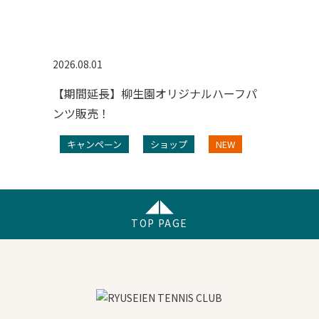
2026.08.01
【期間延長】柳生園オリジナルハーフパ
ンツ販売！
キャンペーン
ショップ
NEW
TOP PAGE