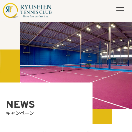
NEWS
キャンペーン