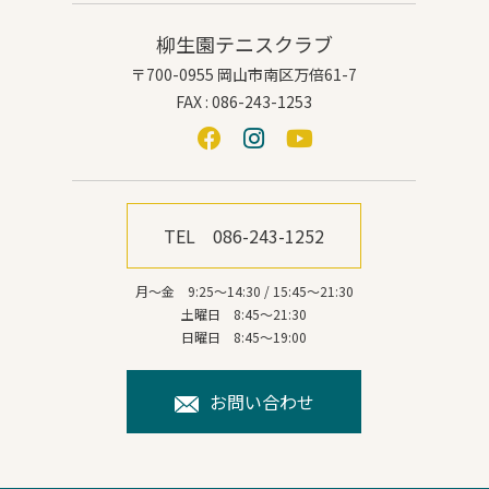
柳生園テニスクラブ
〒700-0955 岡山市南区万倍61-7
FAX : 086-243-1253
TEL 086-243-1252
月～金 9:25～14:30 / 15:45～21:30
土曜日 8:45～21:30
日曜日 8:45～19:00
お問い合わせ