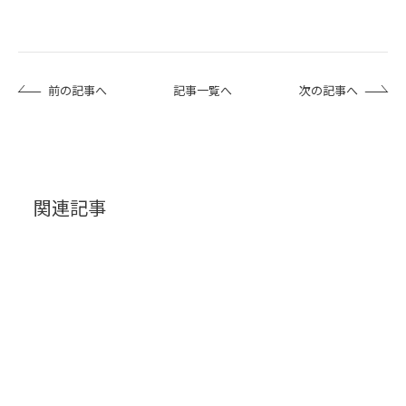
前の記事へ
記事一覧へ
次の記事へ
関連記事