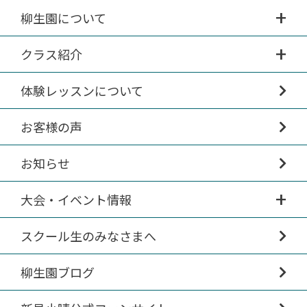
柳生園について
クラス紹介
体験レッスンについて
お客様の声
お知らせ
大会・イベント情報
スクール生のみなさまへ
柳生園ブログ