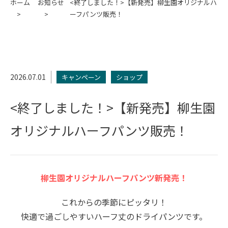
ホーム
お知らせ
<終了しました！>【新発売】柳生園オリジナルハ
ーフパンツ販売！
2026.07.01
キャンペーン
ショップ
<終了しました！>【新発売】柳生園
オリジナルハーフパンツ販売！
柳生園オリジナルハーフパンツ新発売！
これからの季節にピッタリ！
快適で過ごしやすいハーフ丈のドライパンツです。