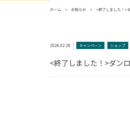
ホーム
お知らせ
<終了しました！>
2026.02.28
キャンペーン
ショップ
<終了しました！>ダン