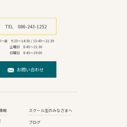
TEL 086-243-1252
～金 9:25～14:30 / 15:45～21:30
土曜日 8:45～21:30
日曜日 8:45～19:00
お問い合わせ
情報
スクール生のみなさまへ
定
ブログ