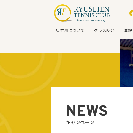
柳生園について
クラス紹介
体験
NEWS
キャンペーン