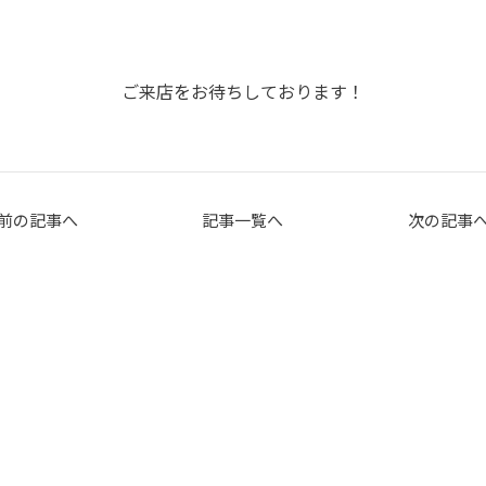
ご来店をお待ちしております！
前の記事へ
記事一覧へ
次の記事