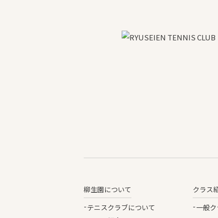
柳生園について
クラス
テニスクラブについて
一般ク