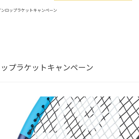
ダンロップラケットキャンペーン
ロップラケットキャンペーン