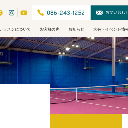
お問い合わ
086-243-1252
レッスンについて
お客様の声
お知らせ
大会・イベント情