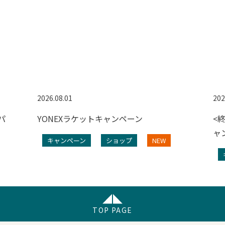
2026.08.01
202
パ
YONEXラケットキャンペーン
<
ャ
キャンペーン
ショップ
NEW
TOP PAGE