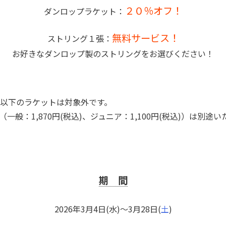
２０％オフ！
ダンロップラケット：
無料サービス！
ストリング１張：
お好きなダンロップ製のストリングをお選びください！
チ以下のラケットは対象外です。
（一般：1,870円(税込)、ジュニア：1,100円(税込)）は別途
期 間
2026年3月4日(水)～3月28日(
土
)