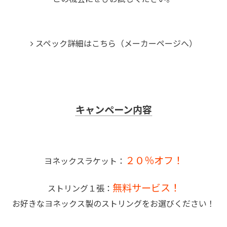
スペック詳細はこちら（メーカーページへ）
キャンペーン内容
２０％オフ！
ヨネックスラケット：
無料サービス！
ストリング１張：
お好きなヨネックス製のストリングをお選びください！