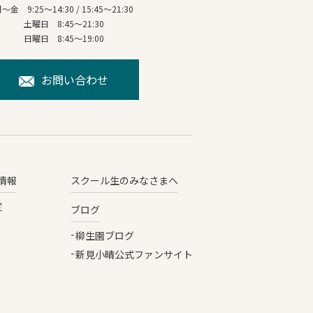
～金 9:25～14:30 / 15:45～21:30
土曜日 8:45～21:30
日曜日 8:45～19:00
お問い合わせ
情報
スクール生のみなさまへ
定
ブログ
柳生園ブログ
新見小晴公式ファンサイト