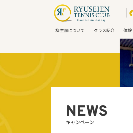
柳生園について
クラス紹介
体験
NEWS
キャンペーン