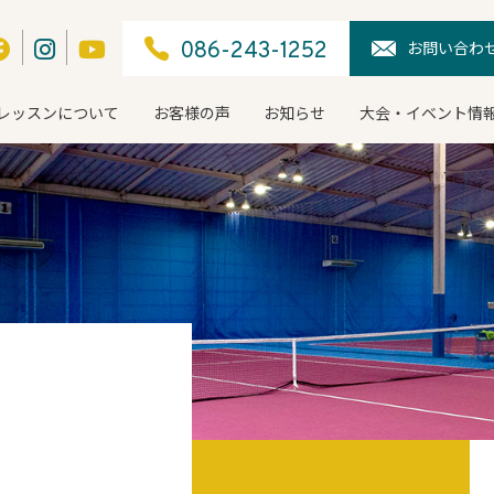
お問い合わ
086-243-1252
レッスンについて
お客様の声
お知らせ
大会・イベント情