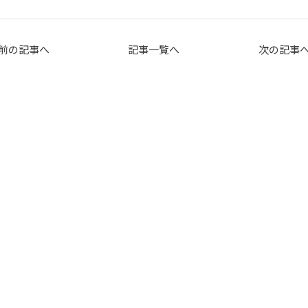
前の記事へ
記事一覧へ
次の記事