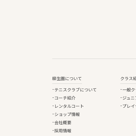
柳生園について
クラス
テニスクラブについて
一般ク
コーチ紹介
ジュニ
レンタルコート
プレイ
ショップ情報
会社概要
採用情報