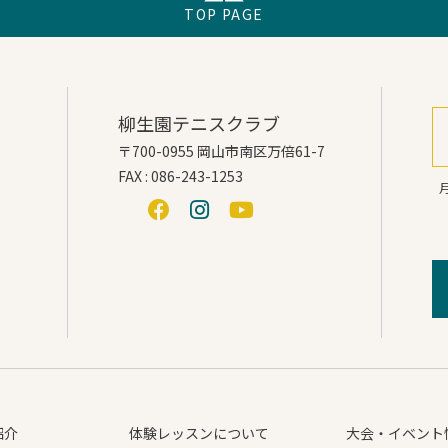
TOP PAGE
柳生園テニスクラブ
〒700-0955 岡山市南区万倍61-7
FAX : 086-243-1253
月
紹介
体験レッスンについて
大会・イベント