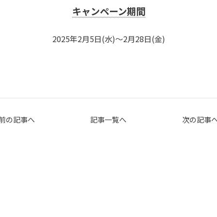
キャンペーン期間
2025年2月5日(水)～2月28日(金)
前の記事へ
記事一覧へ
次の記事