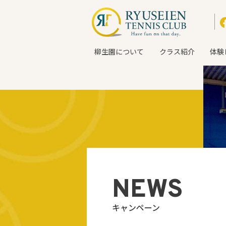
柳生園について
クラス紹介
体験
NEWS
キャンペーン