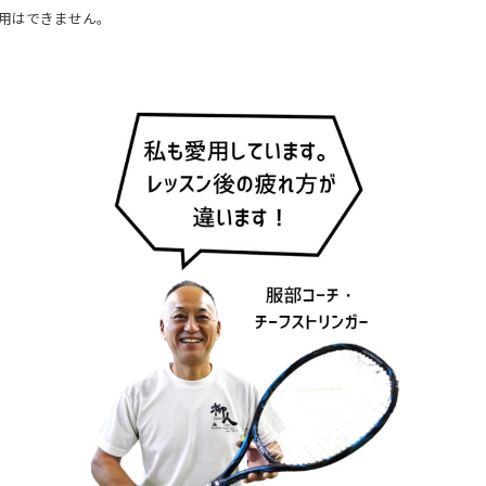
用はできません。