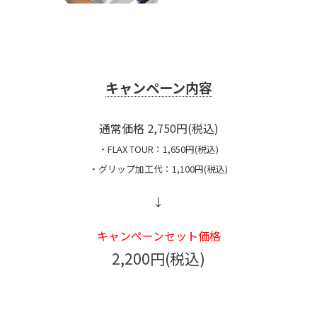
キャンペーン内容
通常価格 2,750円(税込)
・FLAX TOUR：1,650円(税込)
・グリップ加工代：1,100円(税込)
↓
キャンペーンセット価格
2,200円(税込)