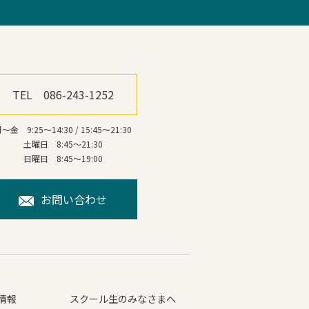
TEL 086-243-1252
～金 9:25～14:30 / 15:45～21:30
土曜日 8:45～21:30
日曜日 8:45～19:00
お問い合わせ
情報
スクール生のみなさまへ