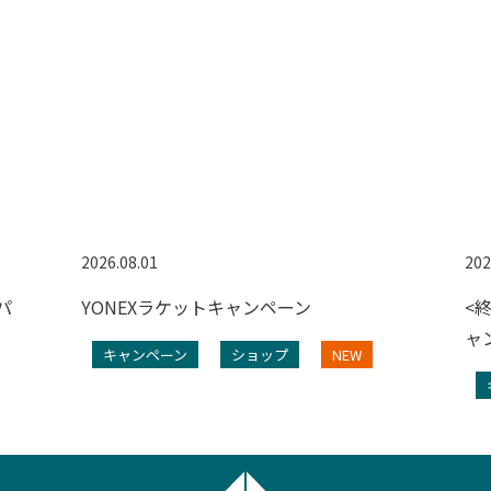
2026.08.01
202
パ
YONEXラケットキャンペーン
<
ャ
キャンペーン
ショップ
NEW