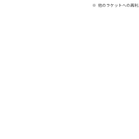
他のラケットへの再利