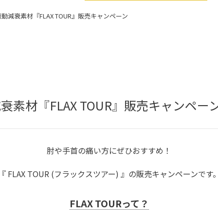
動減衰素材『FLAX TOUR』販売キャンペーン
衰素材『FLAX TOUR』販売キャンペー
肘や手首の痛い方にぜひおすすめ！
『 FLAX TOUR (フラックスツアー) 』の販売キャンペーンです
FLAX TOURって？