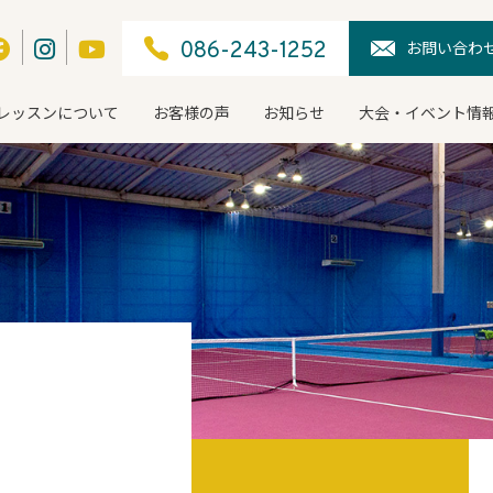
お問い合わ
086-243-1252
レッスンについて
お客様の声
お知らせ
大会・イベント情