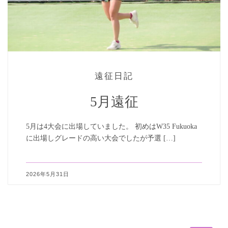
遠征日記
5月遠征
5月は4大会に出場していました。 初めはW35 Fukuoka
に出場しグレードの高い大会でしたが予選 […]
2026年5月31日