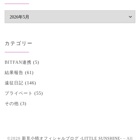
アーカイブ
カテゴリー
BITFAN連携
(5)
結果報告
(61)
遠征日記
(146)
プライベート
(55)
その他
(3)
©2026
新見小晴オフィシャルブログ -LITTLE SUNSHINE-
–
All