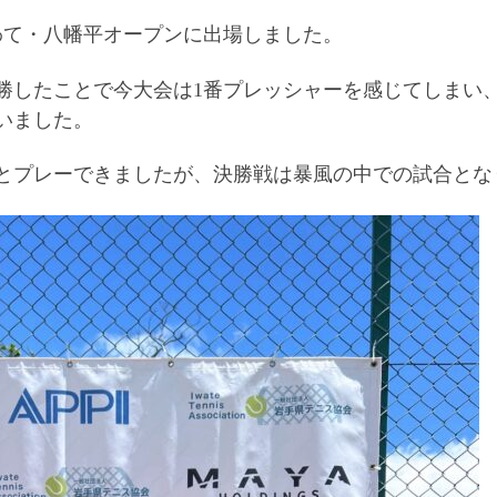
わて・八幡平オープンに出場しました。
勝したことで今大会は1番プレッシャーを感じてしまい
いました。
とプレーできましたが、決勝戦は暴風の中での試合とな