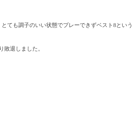
、とても調子のいい状態でプレーできずベスト8という
り敗退しました。