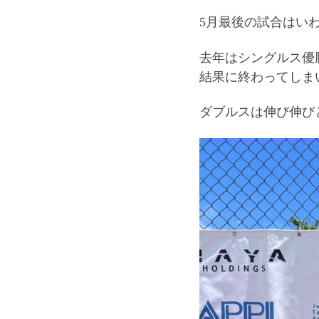
5月最後の試合はい
去年はシングルス優
結果に終わってしま
ダブルスは伸び伸び