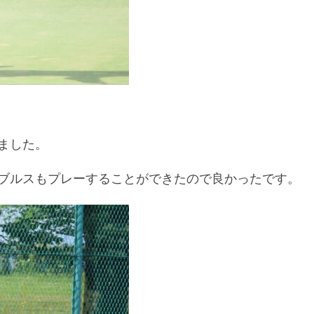
ました。
ブルスもプレーすることができたので良かったです。