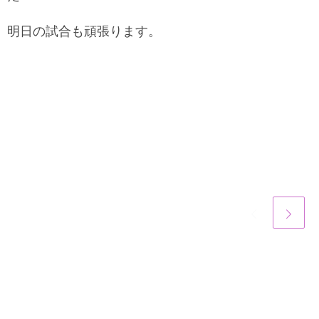
明日の試合も頑張ります。