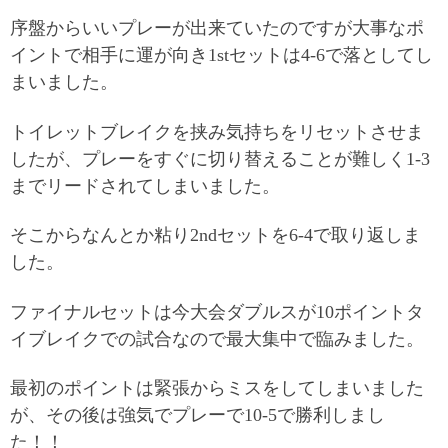
序盤からいいプレーが出来ていたのですが大事なポ
イントで相手に運が向き1stセットは4-6で落としてし
まいました。
トイレットブレイクを挟み気持ちをリセットさせま
したが、プレーをすぐに切り替えることが難しく1-3
までリードされてしまいました。
そこからなんとか粘り2ndセットを6-4で取り返しま
した。
ファイナルセットは今大会ダブルスが10ポイントタ
イブレイクでの試合なので最大集中で臨みました。
最初のポイントは緊張からミスをしてしまいました
が、その後は強気でプレーで10-5で勝利しまし
た！！