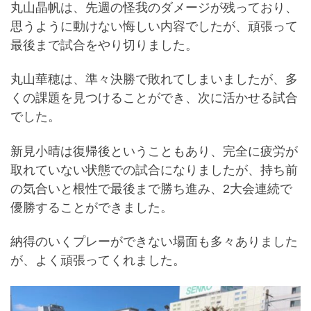
丸山晶帆は、先週の怪我のダメージが残っており、
思うように動けない悔しい内容でしたが、頑張って
最後まで試合をやり切りました。
丸山華穂は、準々決勝で敗れてしまいましたが、多
くの課題を見つけることができ、次に活かせる試合
でした。
新見小晴は復帰後ということもあり、完全に疲労が
取れていない状態での試合になりましたが、持ち前
の気合いと根性で最後まで勝ち進み、2大会連続で
優勝することができました。
納得のいくプレーができない場面も多々ありました
が、よく頑張ってくれました。