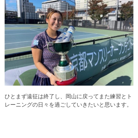
ひとまず遠征は終了し、岡山に戻ってまた練習とト
レーニングの日々を過ごしていきたいと思います。