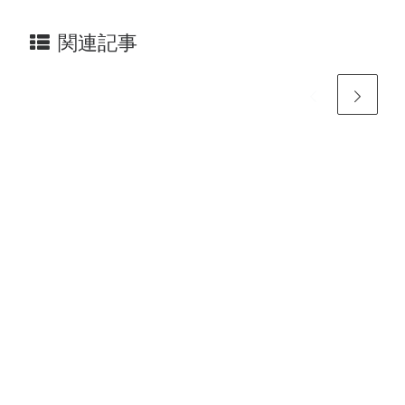
関連記事
2021年11月19日
2022年3月14日