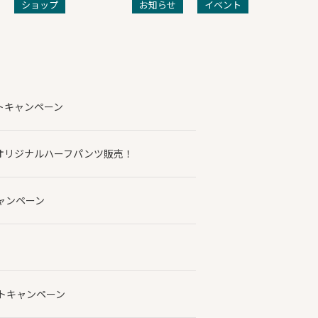
ショップ
お知らせ
イベント
トキャンペーン
オリジナルハーフパンツ販売！
キャンペーン
ットキャンペーン