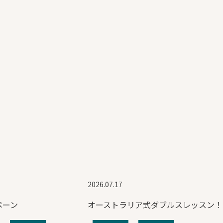
2026.07.17
ペーン
オーストラリア式ダブルスレッスン！