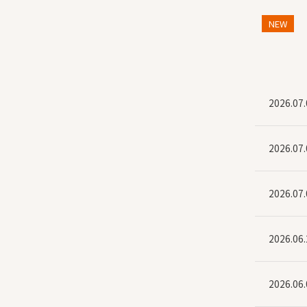
NEW
キャンペーン
ショップ
NEW
2026.07.
2026.07.
2026.07.
2026.06.
2026.06.