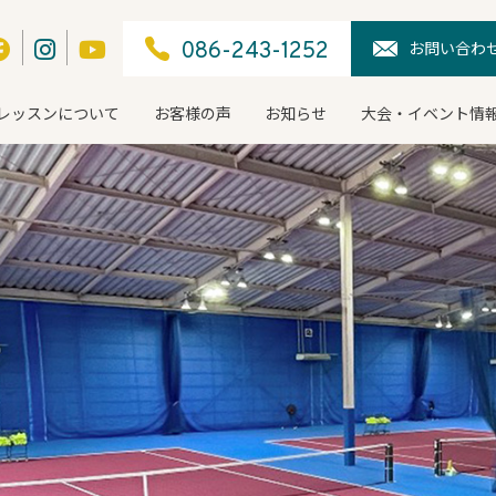
お問い合わ
086-243-1252
レッスンについて
お客様の声
お知らせ
大会・イベント情