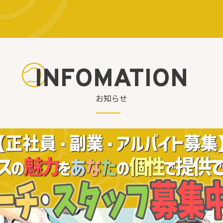
INFOMATION
お知らせ