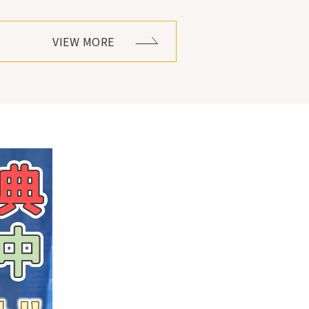
VIEW MORE