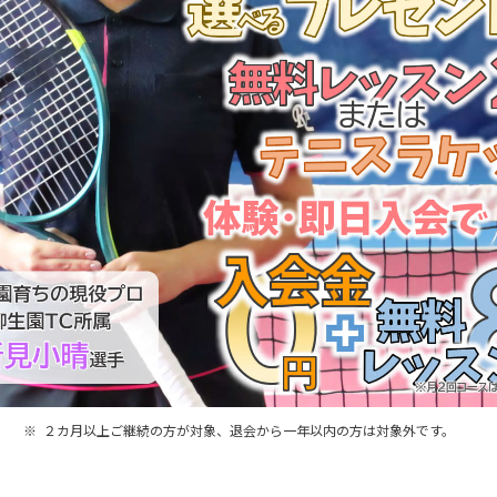
２カ月以上ご継続の方が対象、退会から一年以内の方は対象外です。