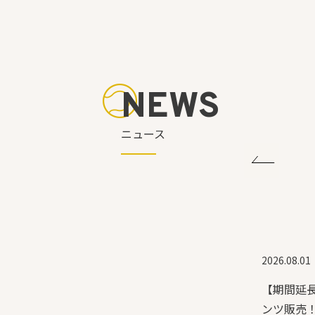
NEWS
ニュース
2026.08.01
2026.08.01
ロールガットキープキャンペーン
【期間延
ンツ販売