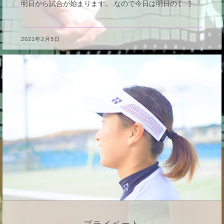
明日から試合が始まります。 なので今日は明日の […]
2021年2月5日