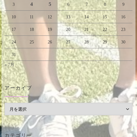
4
5
3
6
7
8
9
10
11
12
13
14
15
16
17
18
19
20
21
22
23
24
25
26
27
28
29
30
31
« 7月
アーカイブ
アーカイブ
カテゴリー