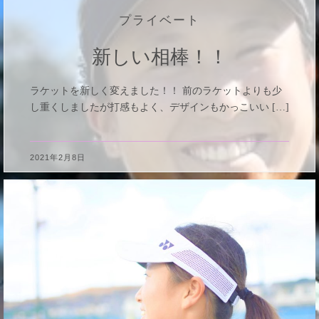
プライベート
新しい相棒！！
ラケットを新しく変えました！！ 前のラケットよりも少
し重くしましたが打感もよく、デザインもかっこいい […]
2021年2月8日