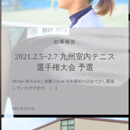
結果報告
2021.2.5~2.7 九州室内テニス
選手権大会 予選
1R bye 2R 6-0.6-1 決勝 1-0 ret 今年最初の試合で少し緊張
していたのですが、 […]
2021年2月7日