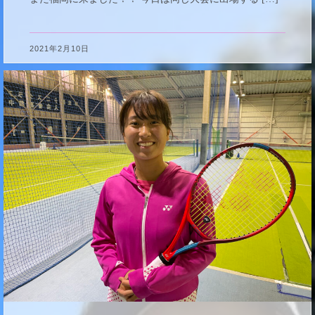
2021年2月10日