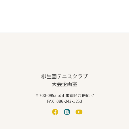
柳生園テニスクラブ
大会企画室
〒700-0955 岡山市南区万倍61-7
FAX : 086-243-1253