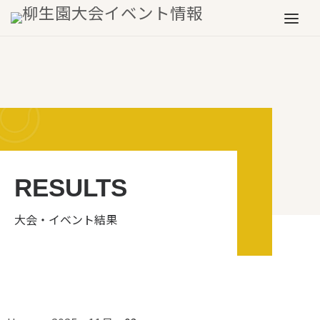
Skip to content
Menu
RESULTS
大会・イベント結果