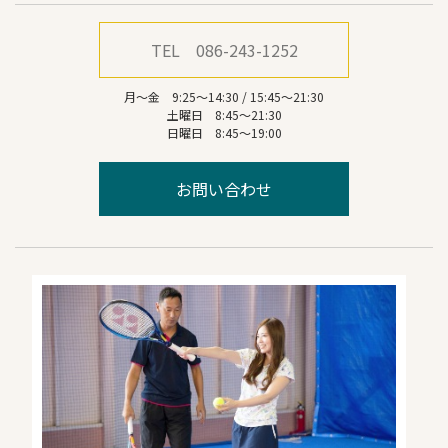
TEL 086-243-1252
月～金 9:25～14:30 / 15:45～21:30
土曜日 8:45～21:30
日曜日 8:45～19:00
お問い合わせ