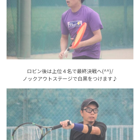
ロビン後は上位４名で最終決戦へ(^^)/
ノックアウトステージで白黒をつけます♪