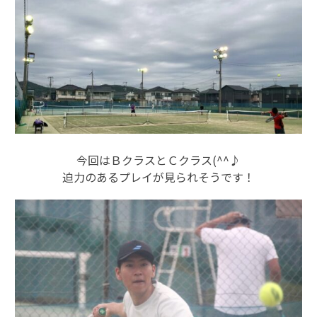
今回はＢクラスとＣクラス(^^♪
迫力のあるプレイが見られそうです！