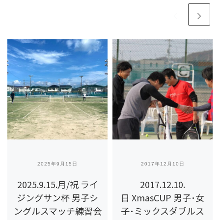
2025年9月15日
2017年12月10日
2025.9.15.月/祝 ライ
2017.12.10.
ジングサン杯 男子シ
日 XmasCUP 男子･女
ングルスマッチ練習会
子･ミックスダブルス