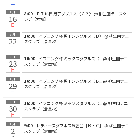
土
8月
8:00
ＲＴＫ杯 男子ダブルス〈Ｃ２〉
@ 柳生園テニスク
16
ラブ【本校】
日
8月
16:00
イブニング杯 男子シングルス〈Ｄ〉
@ 柳生園テニ
22
スクラブ【倉益校】
土
8月
16:00
イブニング杯 ミックスダブルス〈...
@ 柳生園テニ
23
スクラブ【倉益校】
日
8月
16:00
イブニング杯 男子シングルス〈Ｂ...
@ 柳生園テニ
29
スクラブ【倉益校】
土
8月
16:00
イブニング杯 ミックスダブルス〈...
@ 柳生園テニ
30
スクラブ【倉益校】
日
9月
9:00
レディースダブルス練習会［Ｂ・Ｃ］
@ 柳生園テニ
2
スクラブ【倉益校】
水