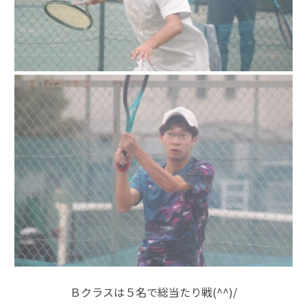
Ｂクラスは５名で総当たり戦(^^)/