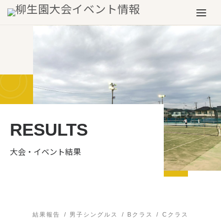
Skip to content
Menu
RESULTS
大会・イベント結果
結果報告
男子シングルス
Bクラス
Cクラス