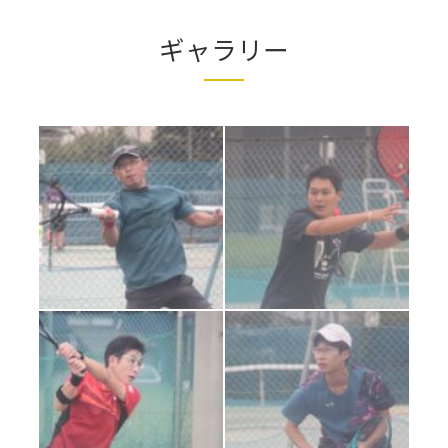
ギャラリー