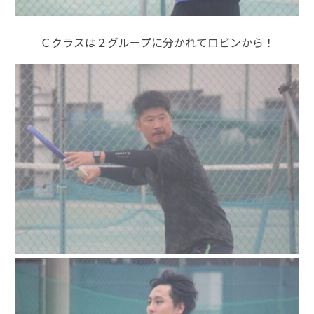
Ｃクラスは２グループに分かれてロビンから！