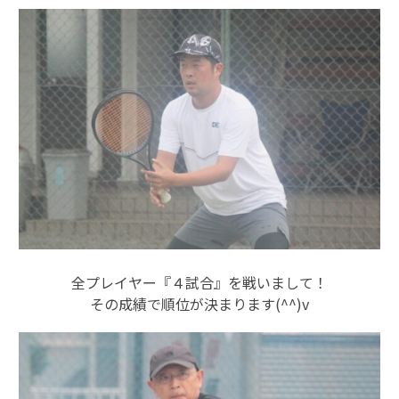
全プレイヤー『４試合』を戦いまして！
その成績で順位が決まります(^^)v