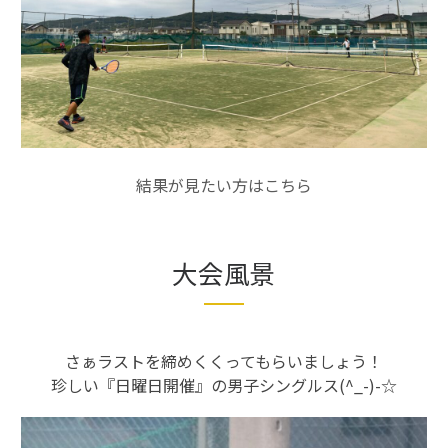
結果が見たい方はこちら
大会風景
さぁラストを締めくくってもらいましょう！
珍しい『日曜日開催』の男子シングルス(^_-)-☆