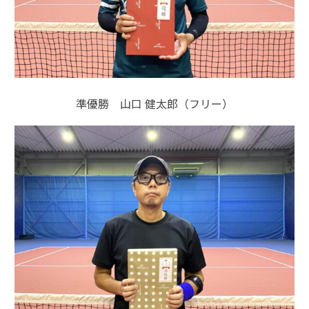
準優勝 山口 健太郎（フリー）