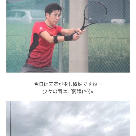
今日は天気が少し微妙ですね…
少々の雨はご愛嬌(^^)v