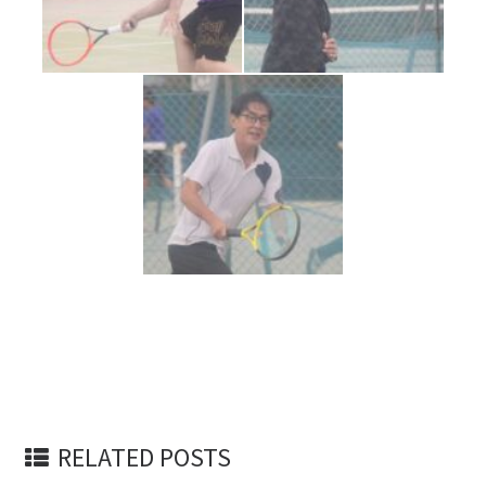
RELATED POSTS