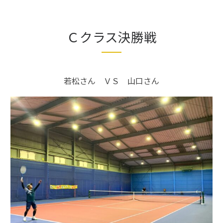
Ｃクラス決勝戦
若松さん ＶＳ 山口さん