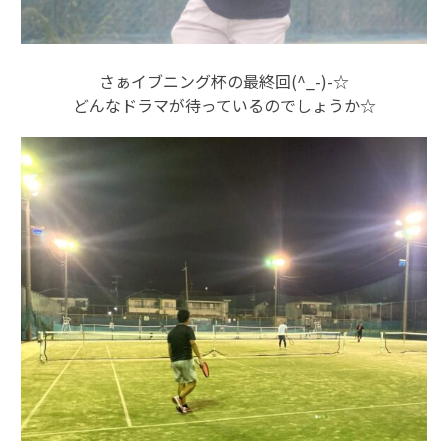
さぁイブニング杯の最終回(^_-)-☆
どんなドラマが待っているのでしょうか☆