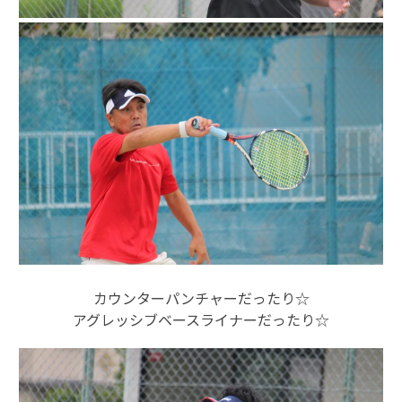
カウンターパンチャーだったり☆
アグレッシブベースライナーだったり☆