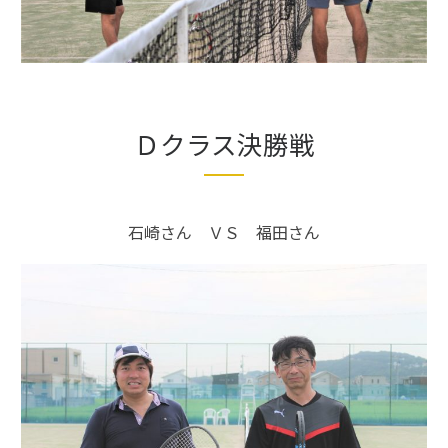
Ｄクラス決勝戦
石崎さん ＶＳ 福田さん