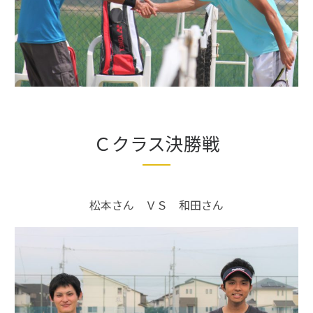
Ｃクラス決勝戦
松本さん ＶＳ 和田さん