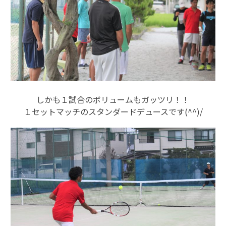
しかも１試合のボリュームもガッツリ！！
１セットマッチのスタンダードデュースです(^^)/