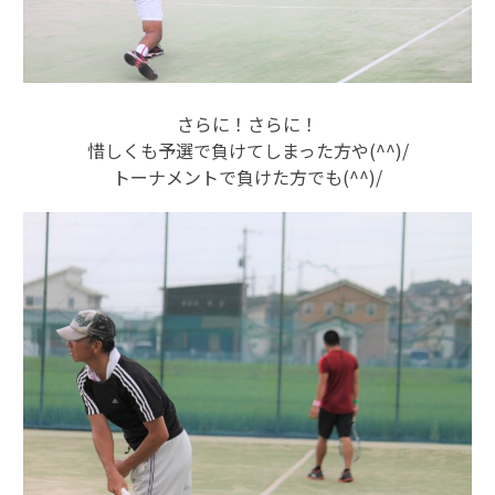
さらに！さらに！
惜しくも予選で負けてしまった方や(^^)/
トーナメントで負けた方でも(^^)/