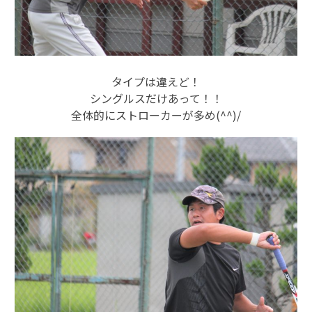
タイプは違えど！
シングルスだけあって！！
全体的にストローカーが多め(^^)/