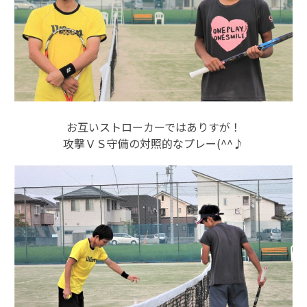
お互いストローカーではありすが！
攻撃ＶＳ守備の対照的なプレー(^^♪