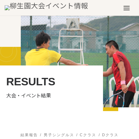
Skip to content
Menu
RESULTS
大会・イベント結果
結果報告
男子シングルス
Cクラス
Dクラス