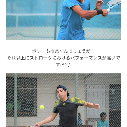
ボレーも得意なんでしょうが！
それ以上にストロークにおけるパフォーマンスが高いで
す(^^♪