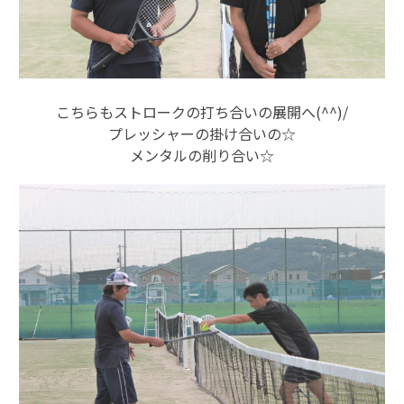
こちらもストロークの打ち合いの展開へ(^^)/
プレッシャーの掛け合いの☆
メンタルの削り合い☆