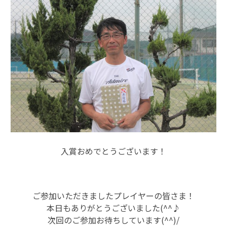
入賞おめでとうございます！
ご参加いただきましたプレイヤーの皆さま！
本日もありがとうございました(^^♪
次回のご参加お待ちしています(^^)/