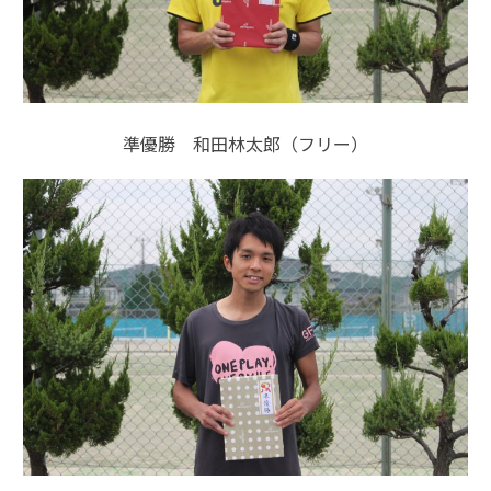
準優勝 和田林太郎（フリー）