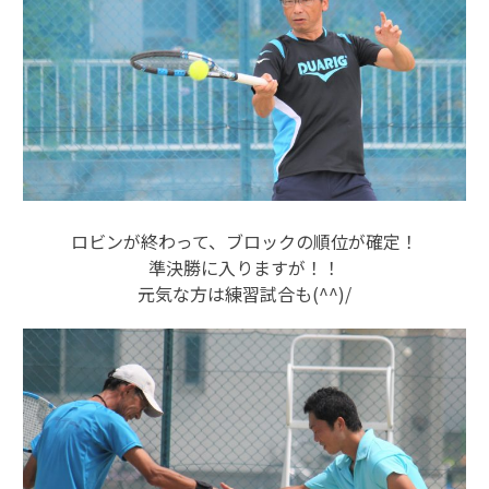
ロビンが終わって、ブロックの順位が確定！
準決勝に入りますが！！
元気な方は練習試合も(^^)/