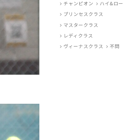
チャンピオン
ハイ&ロー
プリンセスクラス
マスタークラス
レディクラス
ヴィーナスクラス
不問