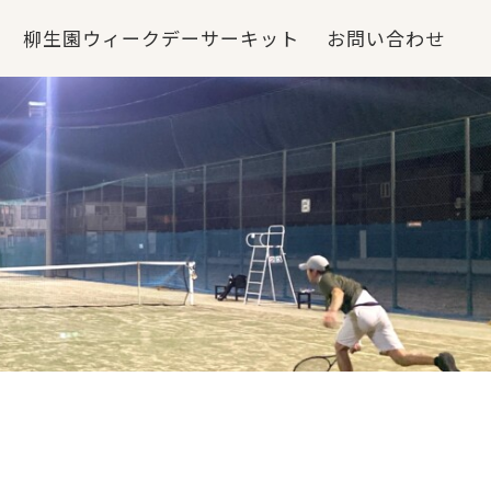
柳生園ウィークデーサーキット
お問い合わせ