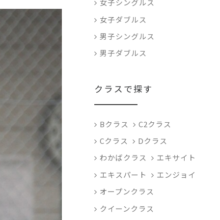
女子シングルス
女子ダブルス
男子シングルス
男子ダブルス
クラスで探す
Bクラス
C2クラス
Cクラス
Dクラス
わかばクラス
エキサイト
エキスパート
エンジョイ
オープンクラス
クイーンクラス