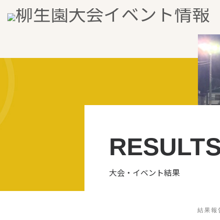
Skip to content
RESULT
大会・イベント結果
結果報