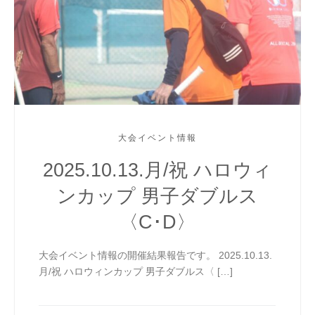
大会イベント情報
2025.10.13.月/祝 ハロウィ
ンカップ 男子ダブルス
〈C･D〉
大会イベント情報の開催結果報告です。 2025.10.13.
月/祝 ハロウィンカップ 男子ダブルス〈 […]